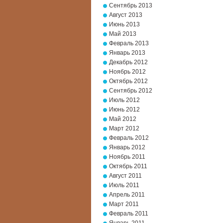
Сентябрь 2013
Август 2013
Июнь 2013
Май 2013
Февраль 2013
Январь 2013
Декабрь 2012
Ноябрь 2012
Октябрь 2012
Сентябрь 2012
Июль 2012
Июнь 2012
Май 2012
Март 2012
Февраль 2012
Январь 2012
Ноябрь 2011
Октябрь 2011
Август 2011
Июль 2011
Апрель 2011
Март 2011
Февраль 2011