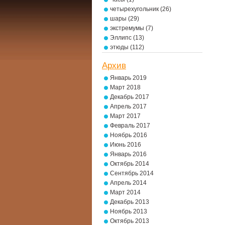
четырехугольник
(26)
шары
(29)
экстремумы
(7)
Эллипс
(13)
этюды
(112)
Архив
Январь 2019
Март 2018
Декабрь 2017
Апрель 2017
Март 2017
Февраль 2017
Ноябрь 2016
Июнь 2016
Январь 2016
Октябрь 2014
Сентябрь 2014
Апрель 2014
Март 2014
Декабрь 2013
Ноябрь 2013
Октябрь 2013