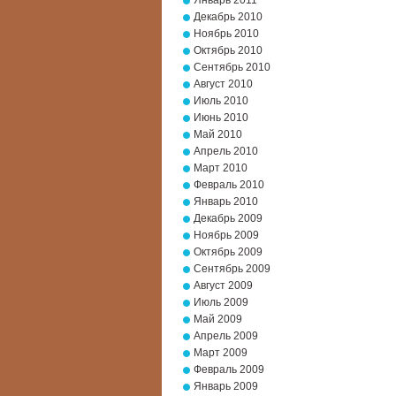
Январь 2011
Декабрь 2010
Ноябрь 2010
Октябрь 2010
Сентябрь 2010
Август 2010
Июль 2010
Июнь 2010
Май 2010
Апрель 2010
Март 2010
Февраль 2010
Январь 2010
Декабрь 2009
Ноябрь 2009
Октябрь 2009
Сентябрь 2009
Август 2009
Июль 2009
Май 2009
Апрель 2009
Март 2009
Февраль 2009
Январь 2009