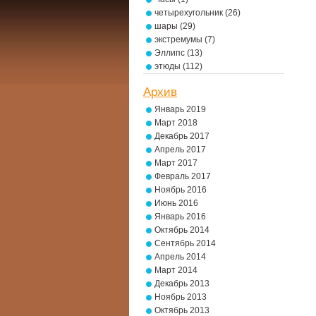
четырехугольник
(26)
шары
(29)
экстремумы
(7)
Эллипс
(13)
этюды
(112)
Архив
Январь 2019
Март 2018
Декабрь 2017
Апрель 2017
Март 2017
Февраль 2017
Ноябрь 2016
Июнь 2016
Январь 2016
Октябрь 2014
Сентябрь 2014
Апрель 2014
Март 2014
Декабрь 2013
Ноябрь 2013
Октябрь 2013