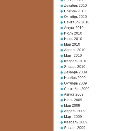
Январь 2011
Декабрь 2010
Ноябрь 2010
Октябрь 2010
Сентябрь 2010
Август 2010
Июль 2010
Июнь 2010
Май 2010
Апрель 2010
Март 2010
Февраль 2010
Январь 2010
Декабрь 2009
Ноябрь 2009
Октябрь 2009
Сентябрь 2009
Август 2009
Июль 2009
Май 2009
Апрель 2009
Март 2009
Февраль 2009
Январь 2009