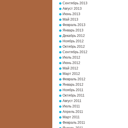
Сентябрь 2013
Август 2013
Июнь 2013
Май 2013
Февраль 2013
Январь 2013
Декабрь 2012
Ноябрь 2012
Октябрь 2012
Сентябрь 2012
Июль 2012
Июнь 2012
Май 2012
Март 2012
Февраль 2012
Январь 2012
Ноябрь 2011
Октябрь 2011
Август 2011
Июль 2011
Апрель 2011
Март 2011
Февраль 2011