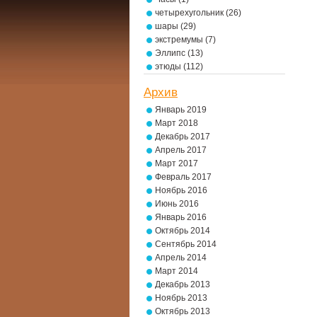
четырехугольник
(26)
шары
(29)
экстремумы
(7)
Эллипс
(13)
этюды
(112)
Архив
Январь 2019
Март 2018
Декабрь 2017
Апрель 2017
Март 2017
Февраль 2017
Ноябрь 2016
Июнь 2016
Январь 2016
Октябрь 2014
Сентябрь 2014
Апрель 2014
Март 2014
Декабрь 2013
Ноябрь 2013
Октябрь 2013