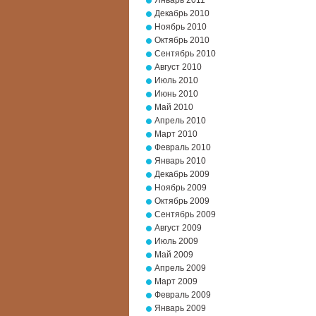
Январь 2011
Декабрь 2010
Ноябрь 2010
Октябрь 2010
Сентябрь 2010
Август 2010
Июль 2010
Июнь 2010
Май 2010
Апрель 2010
Март 2010
Февраль 2010
Январь 2010
Декабрь 2009
Ноябрь 2009
Октябрь 2009
Сентябрь 2009
Август 2009
Июль 2009
Май 2009
Апрель 2009
Март 2009
Февраль 2009
Январь 2009