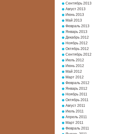
Сентябрь 2013
Август 2013
Июнь 2013
Май 2013
Февраль 2013
Январь 2013
Декабрь 2012
Ноябрь 2012
Октябрь 2012
Сентябрь 2012
Июль 2012
Июнь 2012
Май 2012
Март 2012
Февраль 2012
Январь 2012
Ноябрь 2011
Октябрь 2011
Август 2011
Июль 2011
Апрель 2011
Март 2011
Февраль 2011