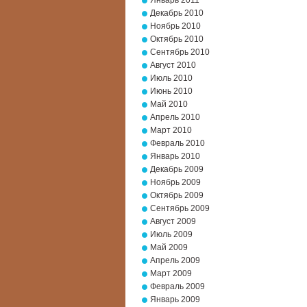
Январь 2011
Декабрь 2010
Ноябрь 2010
Октябрь 2010
Сентябрь 2010
Август 2010
Июль 2010
Июнь 2010
Май 2010
Апрель 2010
Март 2010
Февраль 2010
Январь 2010
Декабрь 2009
Ноябрь 2009
Октябрь 2009
Сентябрь 2009
Август 2009
Июль 2009
Май 2009
Апрель 2009
Март 2009
Февраль 2009
Январь 2009