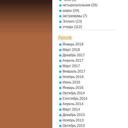
четырехугольник
(26)
шары
(29)
экстремумы
(7)
Эллипс
(13)
этюды
(112)
Архив
Январь 2019
Март 2018
Декабрь 2017
Апрель 2017
Март 2017
Февраль 2017
Ноябрь 2016
Июнь 2016
Январь 2016
Октябрь 2014
Сентябрь 2014
Апрель 2014
Март 2014
Декабрь 2013
Ноябрь 2013
Октябрь 2013