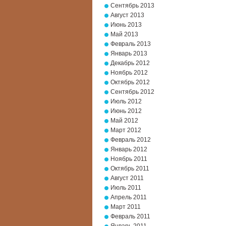
Сентябрь 2013
Август 2013
Июнь 2013
Май 2013
Февраль 2013
Январь 2013
Декабрь 2012
Ноябрь 2012
Октябрь 2012
Сентябрь 2012
Июль 2012
Июнь 2012
Май 2012
Март 2012
Февраль 2012
Январь 2012
Ноябрь 2011
Октябрь 2011
Август 2011
Июль 2011
Апрель 2011
Март 2011
Февраль 2011