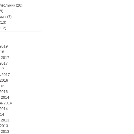
угольник
(26)
9)
мумы
(7)
(13)
112)
2019
018
 2017
2017
017
 2017
 2016
016
2016
 2014
ь 2014
2014
014
 2013
 2013
 2013