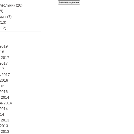
угольник
(26)
9)
мумы
(7)
(13)
112)
2019
018
 2017
2017
017
 2017
 2016
016
2016
 2014
ь 2014
2014
014
 2013
 2013
 2013