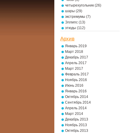
четырехугольник
(26)
шары
(29)
экстремумы
(7)
Эллипс
(13)
этюды
(112)
Архив
Январь 2019
Март 2018
Декабрь 2017
Апрель 2017
Март 2017
Февраль 2017
Ноябрь 2016
Июнь 2016
Январь 2016
Октябрь 2014
Сентябрь 2014
Апрель 2014
Март 2014
Декабрь 2013
Ноябрь 2013
Октябрь 2013