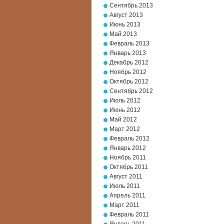
Сентябрь 2013
Август 2013
Июнь 2013
Май 2013
Февраль 2013
Январь 2013
Декабрь 2012
Ноябрь 2012
Октябрь 2012
Сентябрь 2012
Июль 2012
Июнь 2012
Май 2012
Март 2012
Февраль 2012
Январь 2012
Ноябрь 2011
Октябрь 2011
Август 2011
Июль 2011
Апрель 2011
Март 2011
Февраль 2011