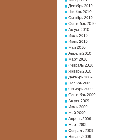
Январь 2011
Декабрь 2010
Ноябрь 2010
Октябрь 2010
Сентябрь 2010
Август 2010
Июль 2010
Июнь 2010
Май 2010
Апрель 2010
Март 2010
Февраль 2010
Январь 2010
Декабрь 2009
Ноябрь 2009
Октябрь 2009
Сентябрь 2009
Август 2009
Июль 2009
Май 2009
Апрель 2009
Март 2009
Февраль 2009
Январь 2009