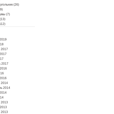
угольник
(26)
9)
мумы
(7)
(13)
112)
2019
018
 2017
2017
017
 2017
 2016
016
2016
 2014
ь 2014
2014
014
 2013
 2013
 2013