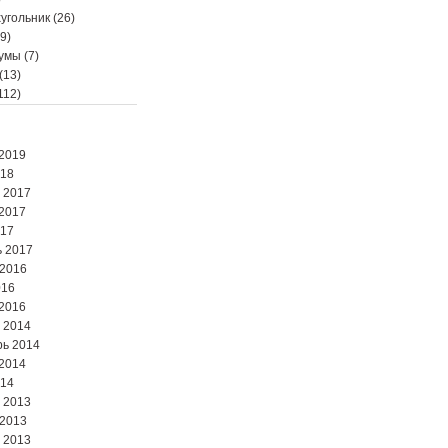
угольник
(26)
9)
мумы
(7)
(13)
112)
2019
018
 2017
2017
017
 2017
 2016
016
2016
 2014
ь 2014
2014
014
 2013
 2013
 2013