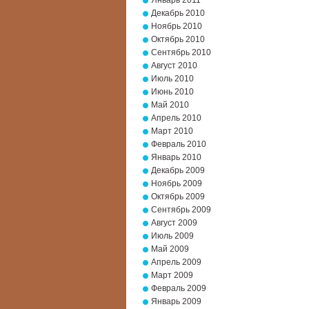
Январь 2011
Декабрь 2010
Ноябрь 2010
Октябрь 2010
Сентябрь 2010
Август 2010
Июль 2010
Июнь 2010
Май 2010
Апрель 2010
Март 2010
Февраль 2010
Январь 2010
Декабрь 2009
Ноябрь 2009
Октябрь 2009
Сентябрь 2009
Август 2009
Июль 2009
Май 2009
Апрель 2009
Март 2009
Февраль 2009
Январь 2009