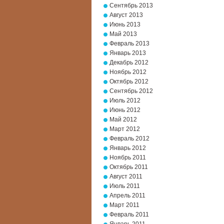
Сентябрь 2013
Август 2013
Июнь 2013
Май 2013
Февраль 2013
Январь 2013
Декабрь 2012
Ноябрь 2012
Октябрь 2012
Сентябрь 2012
Июль 2012
Июнь 2012
Май 2012
Март 2012
Февраль 2012
Январь 2012
Ноябрь 2011
Октябрь 2011
Август 2011
Июль 2011
Апрель 2011
Март 2011
Февраль 2011