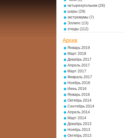
четырехугольник
(26)
шары
(29)
экстремумы
(7)
Эллипс
(13)
этюды
(112)
Архив
Январь 2019
Март 2018
Декабрь 2017
Апрель 2017
Март 2017
Февраль 2017
Ноябрь 2016
Июнь 2016
Январь 2016
Октябрь 2014
Сентябрь 2014
Апрель 2014
Март 2014
Декабрь 2013
Ноябрь 2013
Октябрь 2013