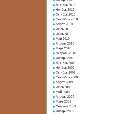
Январь 2011
Декабрь 2010
Ноябрь 2010
Октябрь 2010
Сентябрь 2010
Август 2010
Июль 2010
Июнь 2010
Май 2010
Апрель 2010
Март 2010
Февраль 2010
Январь 2010
Декабрь 2009
Ноябрь 2009
Октябрь 2009
Сентябрь 2009
Август 2009
Июль 2009
Май 2009
Апрель 2009
Март 2009
Февраль 2009
Январь 2009