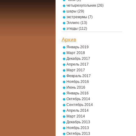
четырехугольник
(26)
шары
(29)
экстремумы
(7)
Эллипс
(13)
этюды
(112)
Архив
Январь 2019
Март 2018
Декабрь 2017
Апрель 2017
Март 2017
Февраль 2017
Ноябрь 2016
Июнь 2016
Январь 2016
Октябрь 2014
Сентябрь 2014
Апрель 2014
Март 2014
Декабрь 2013
Ноябрь 2013
Октябрь 2013