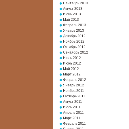
Сентябрь 2013
Август 2013
Июнь 2013
Май 2013
Февраль 2013
Январь 2013
Декабрь 2012
Ноябрь 2012
Октябрь 2012
Сентябрь 2012
Июль 2012
Июнь 2012
Май 2012
Март 2012
Февраль 2012
Январь 2012
Ноябрь 2011
Октябрь 2011
Август 2011
Июль 2011
Апрель 2011
Март 2011
Февраль 2011