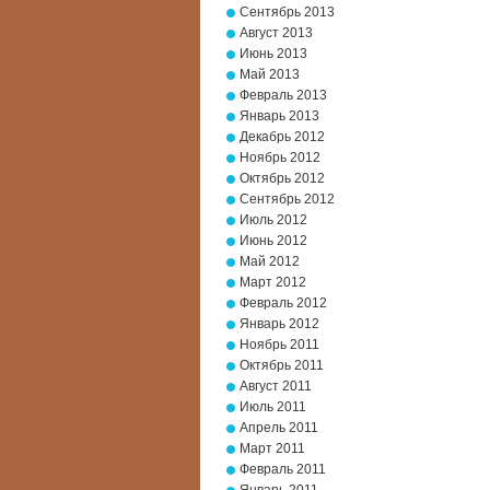
Сентябрь 2013
Август 2013
Июнь 2013
Май 2013
Февраль 2013
Январь 2013
Декабрь 2012
Ноябрь 2012
Октябрь 2012
Сентябрь 2012
Июль 2012
Июнь 2012
Май 2012
Март 2012
Февраль 2012
Январь 2012
Ноябрь 2011
Октябрь 2011
Август 2011
Июль 2011
Апрель 2011
Март 2011
Февраль 2011