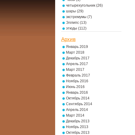
четырехугольник
(26)
шары
(29)
экстремумы
(7)
Эллипс
(13)
этюды
(112)
Архив
Январь 2019
Март 2018
Декабрь 2017
Апрель 2017
Март 2017
Февраль 2017
Ноябрь 2016
Июнь 2016
Январь 2016
Октябрь 2014
Сентябрь 2014
Апрель 2014
Март 2014
Декабрь 2013
Ноябрь 2013
Октябрь 2013