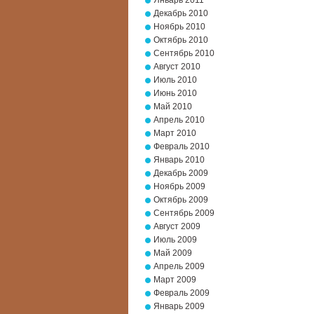
Январь 2011
Декабрь 2010
Ноябрь 2010
Октябрь 2010
Сентябрь 2010
Август 2010
Июль 2010
Июнь 2010
Май 2010
Апрель 2010
Март 2010
Февраль 2010
Январь 2010
Декабрь 2009
Ноябрь 2009
Октябрь 2009
Сентябрь 2009
Август 2009
Июль 2009
Май 2009
Апрель 2009
Март 2009
Февраль 2009
Январь 2009