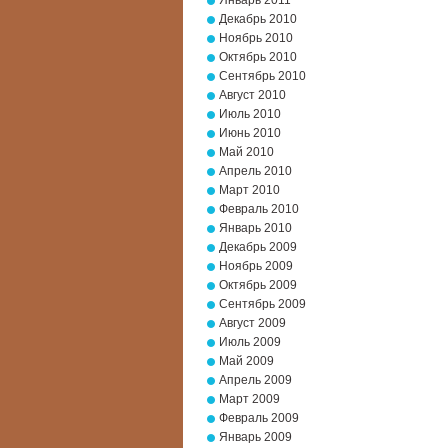
Январь 2011
Декабрь 2010
Ноябрь 2010
Октябрь 2010
Сентябрь 2010
Август 2010
Июль 2010
Июнь 2010
Май 2010
Апрель 2010
Март 2010
Февраль 2010
Январь 2010
Декабрь 2009
Ноябрь 2009
Октябрь 2009
Сентябрь 2009
Август 2009
Июль 2009
Май 2009
Апрель 2009
Март 2009
Февраль 2009
Январь 2009