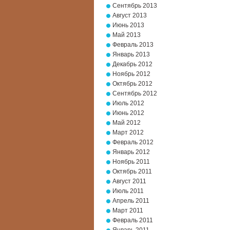
Сентябрь 2013
Август 2013
Июнь 2013
Май 2013
Февраль 2013
Январь 2013
Декабрь 2012
Ноябрь 2012
Октябрь 2012
Сентябрь 2012
Июль 2012
Июнь 2012
Май 2012
Март 2012
Февраль 2012
Январь 2012
Ноябрь 2011
Октябрь 2011
Август 2011
Июль 2011
Апрель 2011
Март 2011
Февраль 2011