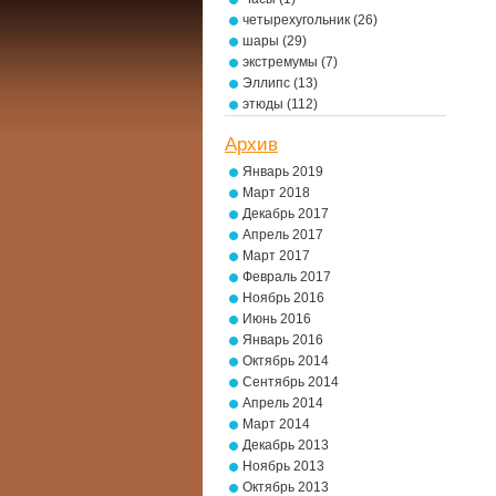
четырехугольник
(26)
шары
(29)
экстремумы
(7)
Эллипс
(13)
этюды
(112)
Архив
Январь 2019
Март 2018
Декабрь 2017
Апрель 2017
Март 2017
Февраль 2017
Ноябрь 2016
Июнь 2016
Январь 2016
Октябрь 2014
Сентябрь 2014
Апрель 2014
Март 2014
Декабрь 2013
Ноябрь 2013
Октябрь 2013